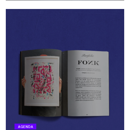
AGENDA