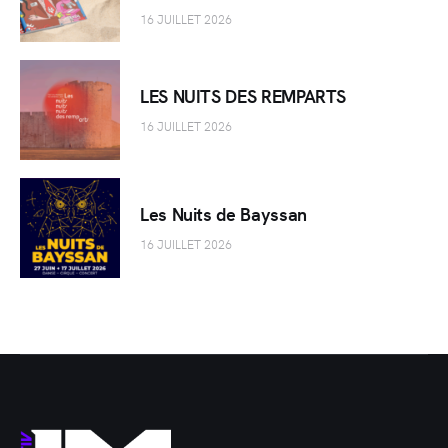
16 JUILLET 2026
LES NUITS DES REMPARTS
16 JUILLET 2026
Les Nuits de Bayssan
16 JUILLET 2026