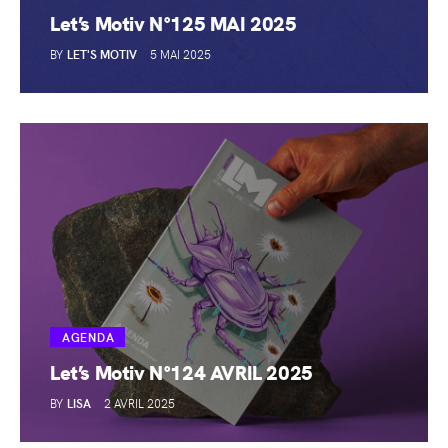
Let’s Motiv N°125 MAI 2025
BY
LET'S MOTIV
5 MAI 2025
AGENDA
Let’s Motiv N°124 AVRIL 2025
BY
LISA
2 AVRIL 2025