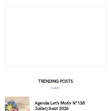
TRENDING POSTS
Agenda Let’s Motiv N°138
Juillet/Août 2026