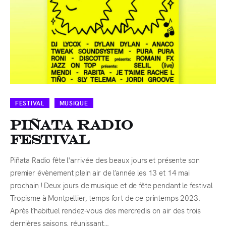
FESTIVAL
MUSIQUE
Piñata Radio
Festival
Piñata Radio fête l'arrivée des beaux jours et présente son
premier évènement plein air de l’année les 13 et 14 mai
prochain ! Deux jours de musique et de fête pendant le festival
Tropisme à Montpellier, temps fort de ce printemps 2023.
Après l’habituel rendez-vous des mercredis on air des trois
dernières saisons, réunissant…