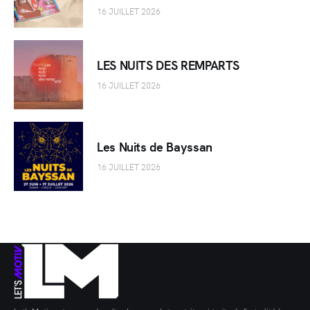
16 JUILLET 2026
LES NUITS DES REMPARTS
16 JUILLET 2026
Les Nuits de Bayssan
16 JUILLET 2026