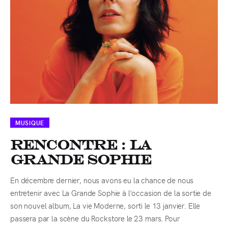
MUSIQUE
Rencontre : La
Grande Sophie
En décembre dernier, nous avons eu la chance de nous
entretenir avec La Grande Sophie à l'occasion de la sortie de
son nouvel album, La vie Moderne, sorti le 13 janvier. Elle
passera par la scène du Rockstore le 23 mars. Pour