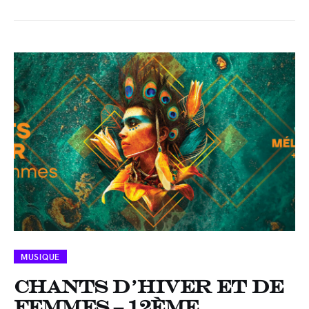
MUSIQUE
Chants d’hiver et de
femmes – 12ème