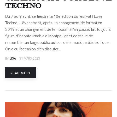
Techno
Du 7 au 9 avril, se tiendra la 10e édition du festival I Love
Techno ! L’événement, après un changement de format en
2019 et un changement de temporalité l’an passé, fait toujours
figure d’incontournable à Montpellier et continue de
rassembler un large public autour de la musique électronique.
On a eu l’occasion d’en discuter…
BY
LISA
31 MARS 2023
READ MORE