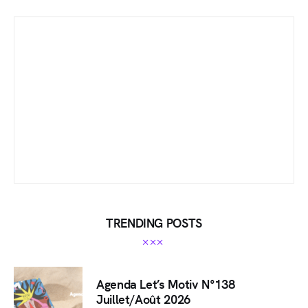
TRENDING POSTS
Agenda Let’s Motiv N°138
Juillet/Août 2026