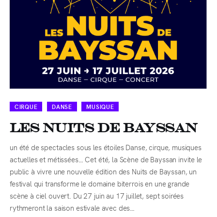
CIRQUE
DANSE
MUSIQUE
Les Nuits de Bayssan
un été de spectacles sous les étoiles Danse, cirque, musiques
actuelles et métissées… Cet été, la Scène de Bayssan invite le
public à vivre une nouvelle édition des Nuits de Bayssan, un
festival qui transforme le domaine biterrois en une grande
scène à ciel ouvert. Du 27 juin au 17 juillet, sept soirées
rythmeront la saison estivale avec des…