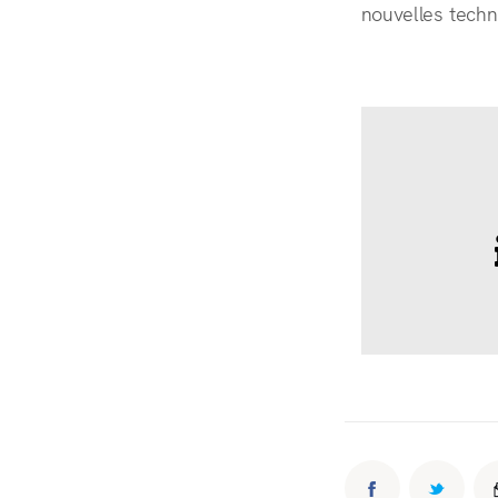
nouvelles tech