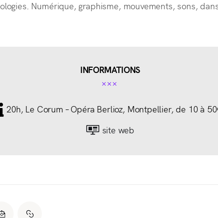
nologies. Numérique, graphisme, mouvements, sons, dan
INFORMATIONS
20h, Le Corum – Opéra Berlioz, Montpellier, de 10 à 50
site web