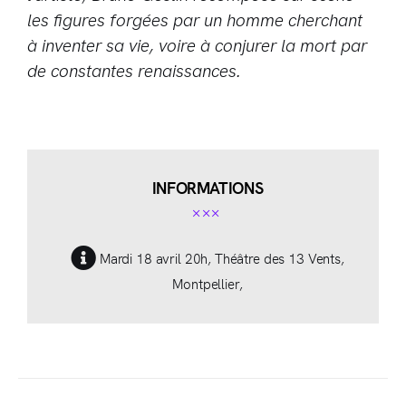
les figures forgées par un homme cherchant
à inventer sa vie, voire à conjurer la mort par
de constantes renaissances.
INFORMATIONS
Mardi 18 avril 20h, Théâtre des 13 Vents,
Montpellier,