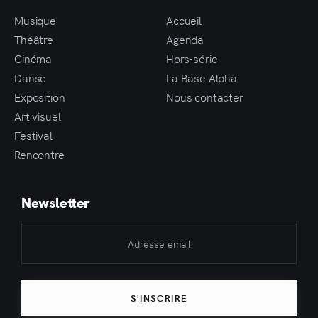
Musique
Accueil
Théâtre
Agenda
Cinéma
Hors-série
Danse
La Base Alpha
Exposition
Nous contacter
Art visuel
Festival
Rencontre
Newsletter
S'INSCRIRE