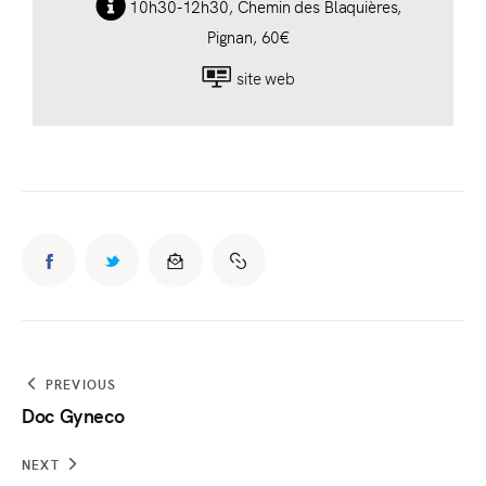
10h30-12h30, Chemin des Blaquières,
Pignan, 60€
site web
PREVIOUS
Doc Gyneco
NEXT