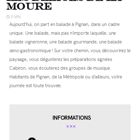
Moure
0 MIN
Aujourd’hui, on part en balade à Pignan, dans un cadre
unique. Une balade, mais pas n’importe laquelle, une
balade vigneronne, une balade gourmande, une balade
œno-gastronomique ! Sur votre chemin, vous découvrirez le
paysage, vous dégusterez les préparations signées
Cabiron, vous écouterez des groupes de musique.
Habitants de Pignan, de la Métropole ou d’ailleurs, votre
journée est toute trouvée.
INFORMATIONS