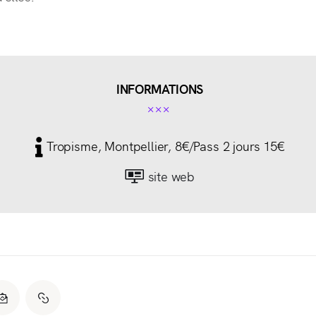
INFORMATIONS
Tropisme, Montpellier, 8€/Pass 2 jours 15€
site web