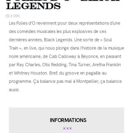
Legends
0 MIN
Les Folies d’O reviennent pour deux représentations d’une
des comédies musicales les plus explosives de ces
dernières années, Black Legends. Une sorte de « Soul
Train », en live, qui nous plonge dans l’histoire de la musique
noire américaine, de Cab Calloway à Beyonce, en passant
par Ray Charles, Otis Redding, Tina Turner, Aretha Franklin
et Whitney Houston. Bref, du groove en pagaille au
programme. Ça balance pas mal à Montpellier, ça balance
aussi.
INFORMATIONS