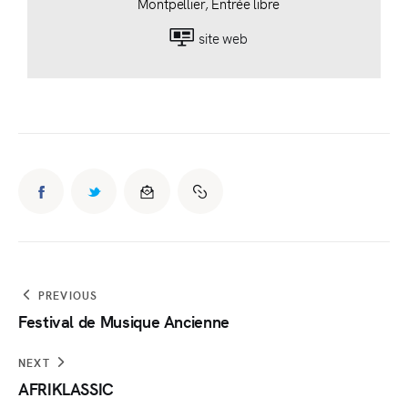
Montpellier, Entrée libre
site web
PREVIOUS
Festival de Musique Ancienne
NEXT
AFRIKLASSIC