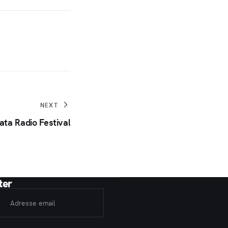
NEXT
ata Radio Festival
ter