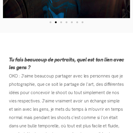
Tu fais beaucoup de portraits, quel est ton lien avec
les gens ?
OKO : J'aime beaucoup partager avec les personnes que je
photographie, que ce soit le partage de l'art, des différentes
idées pour concevoir le shoot ou tout simplement de nos
vies respectives. J'aime vraiment avoir un échange simple
et sein avec les gens, je mets du temps à m'ouvrir en temps
normal mais pendant les shoots c'est comme si l'on était
dans une bulle temporelle, où tout est plus facile et fluide,