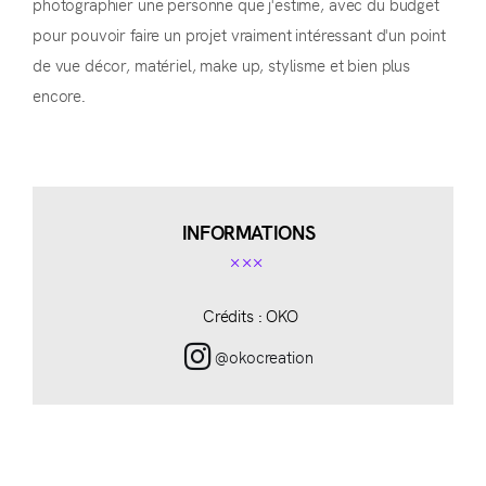
photographier une personne que j'estime, avec du budget
pour pouvoir faire un projet vraiment intéressant d'un point
de vue décor, matériel, make up, stylisme et bien plus
encore.
INFORMATIONS
Crédits : OKO
@okocreation