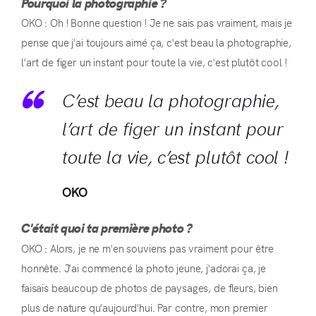
Pourquoi la photographie ?
OKO : Oh ! Bonne question ! Je ne sais pas vraiment, mais je
pense que j'ai toujours aimé ça, c'est beau la photographie,
l'art de figer un instant pour toute la vie, c'est plutôt cool !
C’est beau la photographie,
l’art de figer un instant pour
toute la vie, c’est plutôt cool !
OKO
C'était quoi ta première photo ?
OKO : Alors, je ne m'en souviens pas vraiment pour être
honnête. J'ai commencé la photo jeune, j'adorai ça, je
faisais beaucoup de photos de paysages, de fleurs, bien
plus de nature qu'aujourd'hui. Par contre, mon premier