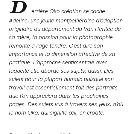
D
errière Oko création se cache
Adeline, une jeune montpelliéraine d’adoption
originaire du département du Var. Héritée de
sa mère, la passion pour la photographie
remonte à l’âge tendre. C’est dire son
importance et la dimension affective de sa
pratique. L’approche sentimentale avec
laquelle elle aborde ses sujets, aussi. Des
sujets pour la plupart humain puisque son
travail est essentiellement fait des portraits
que l’on appréciera dans les prochaines
pages. Des sujets vus à travers ses yeux, d’où
le nom Oko, qui signifie œil, en croate.