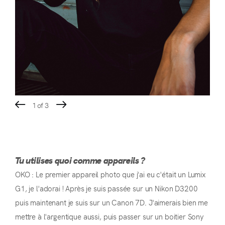
2
3
Tu utilises quoi comme appareils ?
OKO : Le premier appareil photo que j'ai eu c'était un Lumix
G1, je l'adorai ! Après je suis passée sur un Nikon D3200
puis maintenant je suis sur un Canon 7D. J'aimerais bien me
mettre à l'argentique aussi, puis passer sur un boitier Sony