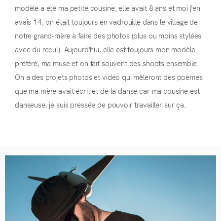
modèle a été ma petite cousine, elle avait 8 ans et moi j'en
avais 14, on était toujours en vadrouille dans le village de
notre grand-mère à faire des photos (plus ou moins stylées
avec du recul). Aujourd'hui, elle est toujours mon modèle
préféré, ma muse et on fait souvent des shoots ensemble.
On a des projets photos et vidéo qui mêleront des poèmes
que ma mère avait écrit et de la danse car ma cousine est
danseuse, je suis pressée de pouvoir travailler sur ça.