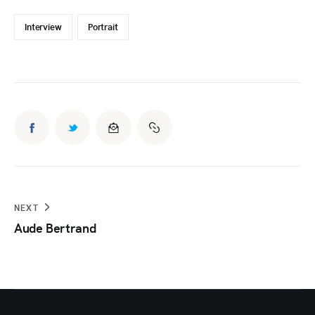
Interview
Portrait
NEXT
Aude Bertrand