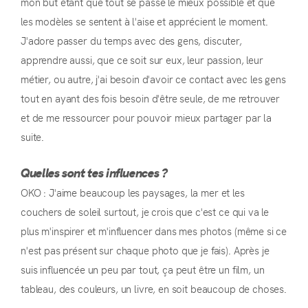
mon but étant que tout se passe le mieux possible et que
les modèles se sentent à l'aise et apprécient le moment.
J'adore passer du temps avec des gens, discuter,
apprendre aussi, que ce soit sur eux, leur passion, leur
métier, ou autre, j'ai besoin d'avoir ce contact avec les gens
tout en ayant des fois besoin d'être seule, de me retrouver
et de me ressourcer pour pouvoir mieux partager par la
suite.
Quelles sont tes influences ?
OKO : J'aime beaucoup les paysages, la mer et les
couchers de soleil surtout, je crois que c'est ce qui va le
plus m'inspirer et m'influencer dans mes photos (même si ce
n'est pas présent sur chaque photo que je fais). Après je
suis influencée un peu par tout, ça peut être un film, un
tableau, des couleurs, un livre, en soit beaucoup de choses.