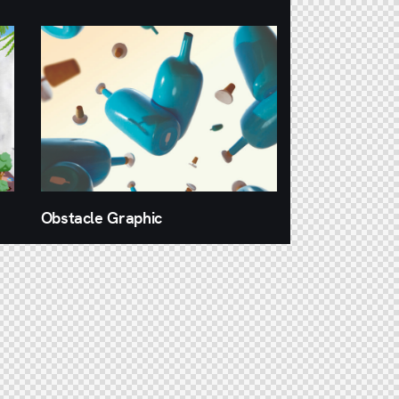
Obstacle Graphic